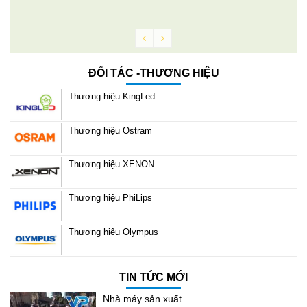
ĐỐI TÁC -THƯƠNG HIỆU
Thương hiệu KingLed
Thương hiệu Ostram
Thương hiệu XENON
Thương hiệu PhiLips
Thương hiệu Olympus
TIN TỨC MỚI
Nhà máy sản xuất