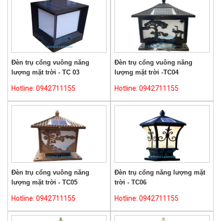
Đèn trụ cổng vuông năng
Đèn trụ cổng vuông năng
lượng mặt trời - TC 03
lượng mặt trời -TC04
Hotline: 0942711155
Hotline: 0942711155
Đèn trụ cổng vuông năng
Đèn trụ cổng năng lượng mặt
lượng mặt trời - TC05
trời - TC06
Hotline: 0942711155
Hotline: 0942711155