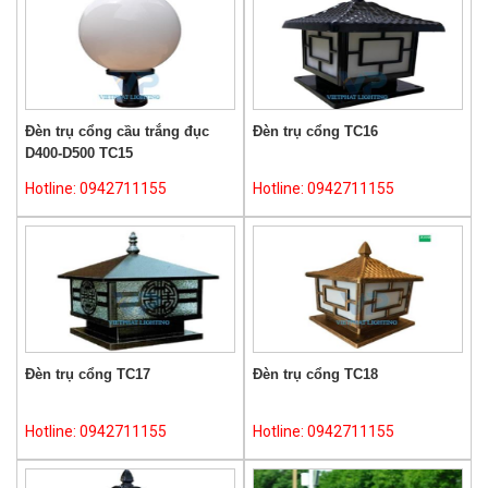
Đèn trụ cổng cầu trắng đục
Đèn trụ cổng TC16
D400-D500 TC15
Hotline: 0942711155
Hotline: 0942711155
Đèn trụ cổng TC17
Đèn trụ cổng TC18
Hotline: 0942711155
Hotline: 0942711155