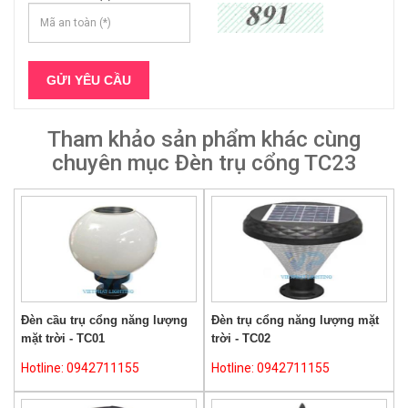
Tham khảo sản phẩm khác cùng
chuyên mục Đèn trụ cổng TC23
Đèn cầu trụ cổng năng lượng
Đèn trụ cổng năng lượng mặt
mặt trời - TC01
trời - TC02
Hotline: 0942711155
Hotline: 0942711155