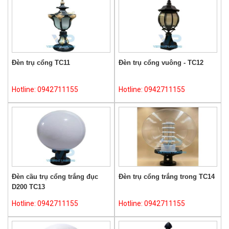
Đèn trụ cổng TC11
Đèn trụ cổng vuông - TC12
Hotline: 0942711155
Hotline: 0942711155
Đèn cầu trụ cổng trắng đục
Đèn trụ cổng trắng trong TC14
D200 TC13
Hotline: 0942711155
Hotline: 0942711155