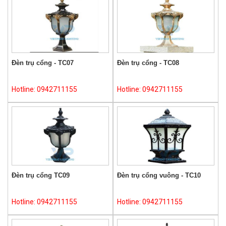
Đèn trụ cổng - TC07
Đèn trụ cổng - TC08
Hotline: 0942711155
Hotline: 0942711155
Đèn trụ cổng TC09
Đèn trụ cổng vuông - TC10
Hotline: 0942711155
Hotline: 0942711155