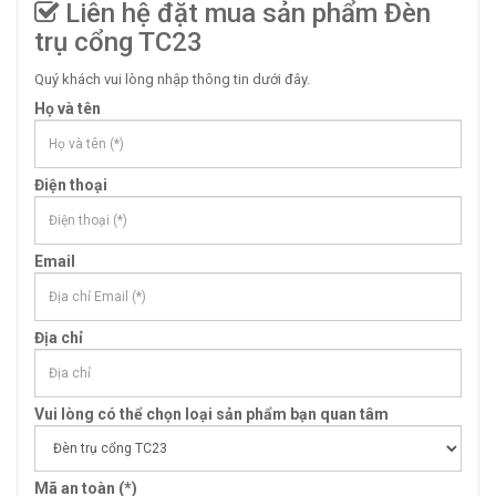
Liên hệ đặt mua sản phẩm Đèn
trụ cổng TC23
Quý khách vui lòng nhập thông tin dưới đây.
Họ và tên
Điện thoại
Email
Địa chỉ
Vui lòng có thể chọn loại sản phẩm bạn quan tâm
Mã an toàn (*)