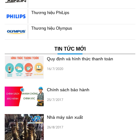
Thương hiệu PhiLips
Thương hiệu Olympus
TIN TỨC MỚI
Quy định và hình thức thanh toán
16/7/2020
Chính sách bảo hành
25/7/2017
Nhà máy sản xuất
26/8/2017