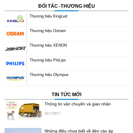
ĐỐI TÁC -THƯƠNG HIỆU
Thương hiệu KingLed
Thương hiệu Ostram
Thương hiệu XENON
Thương hiệu PhiLips
Thương hiệu Olympus
TIN TỨC MỚI
Thông tin vận chuyển và giao nhận
25/7/2017
Những điều chưa biết về đèn cáo áp