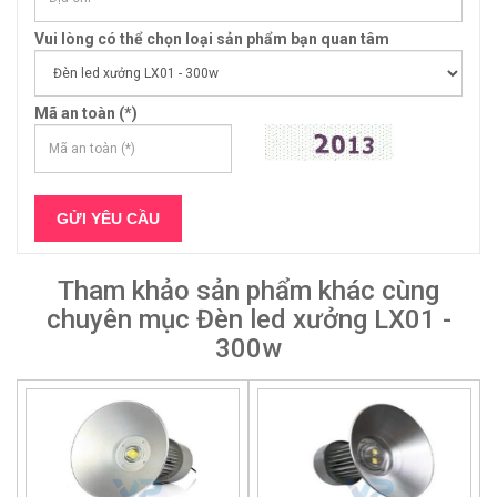
Vui lòng có thể chọn loại sản phẩm bạn quan tâm
Mã an toàn (*)
Tham khảo sản phẩm khác cùng
chuyên mục Đèn led xưởng LX01 -
300w