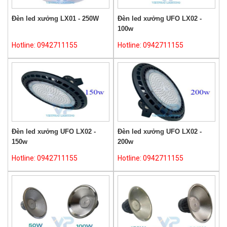
Đèn led xưởng LX01 - 250W
Đèn led xưởng UFO LX02 -
100w
Hotline: 0942711155
Hotline: 0942711155
Đèn led xưởng UFO LX02 -
Đèn led xưởng UFO LX02 -
150w
200w
Hotline: 0942711155
Hotline: 0942711155