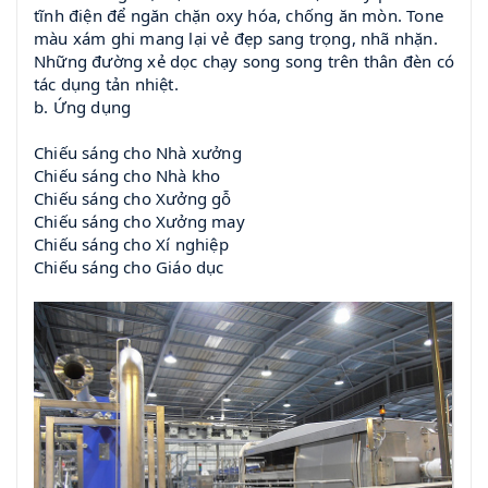
tĩnh điện để ngăn chặn oxy hóa, chống ăn mòn. Tone
màu xám ghi mang lại vẻ đẹp sang trọng, nhã nhặn.
Những đường xẻ dọc chạy song song trên thân đèn có
tác dụng tản nhiệt.
b. Ứng dụng
Chiếu sáng cho Nhà xưởng
Chiếu sáng cho Nhà kho
Chiếu sáng cho Xưởng gỗ
Chiếu sáng cho Xưởng may
Chiếu sáng cho Xí nghiệp
Chiếu sáng cho Giáo dục