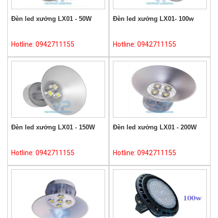
Đèn led xưởng LX01 - 50W
Đèn led xưởng LX01- 100w
Hotline: 0942711155
Hotline: 0942711155
Đèn led xưởng LX01 - 150W
Đèn led xưởng LX01 - 200W
Hotline: 0942711155
Hotline: 0942711155