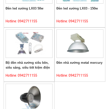
Đèn led xưởng LX03 50w
Đèn led xưởng LX03 - 150w
Hotline: 0942711155
Hotline: 0942711155
Bộ đèn nhà xưởng siêu bền,
Đèn nhà xưởng metal mercury
siêu sáng, siêu tiết kiệm điện
Hotline: 0942711155
Hotline: 0942711155