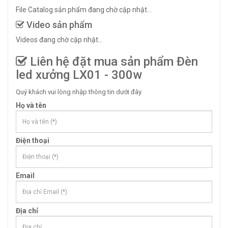
File Catalog sản phẩm đang chờ cập nhật...
Video sản phẩm
Videos đang chờ cập nhật...
Liên hệ đặt mua sản phẩm Đèn
led xưởng LX01 - 300w
Quý khách vui lòng nhập thông tin dưới đây.
Họ và tên
Điện thoại
Email
Địa chỉ