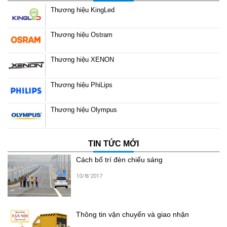
Thương hiệu KingLed
Thương hiệu Ostram
Thương hiệu XENON
Thương hiệu PhiLips
Thương hiệu Olympus
TIN TỨC MỚI
Cách bố trí đèn chiếu sáng
10/8/2017
Thông tin vận chuyển và giao nhận