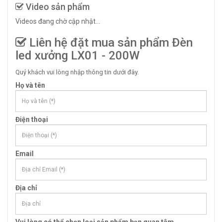
Video sản phẩm
Videos đang chờ cập nhật...
Liên hệ đặt mua sản phẩm Đèn
led xưởng LX01 - 200W
Quý khách vui lòng nhập thông tin dưới đây.
Họ và tên
Điện thoại
Email
Địa chỉ
Vui lòng có thể chọn loại sản phẩm bạn quan tâm