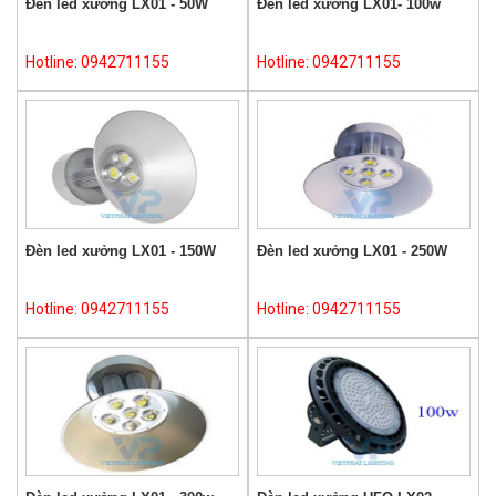
Đèn led xưởng LX01 - 50W
Đèn led xưởng LX01- 100w
Hotline: 0942711155
Hotline: 0942711155
Đèn led xưởng LX01 - 150W
Đèn led xưởng LX01 - 250W
Hotline: 0942711155
Hotline: 0942711155