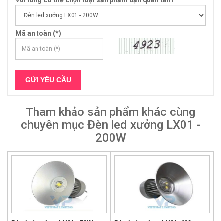
Mã an toàn (*)
Tham khảo sản phẩm khác cùng
chuyên mục Đèn led xưởng LX01 -
200W