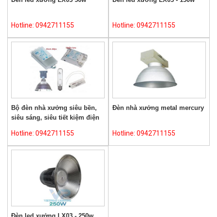
Hotline: 0942711155
Hotline: 0942711155
Bộ đèn nhà xưởng siêu bền,
Đèn nhà xưởng metal mercury
siêu sáng, siêu tiết kiệm điện
Hotline: 0942711155
Hotline: 0942711155
Đèn led xưởng LX03 - 250w