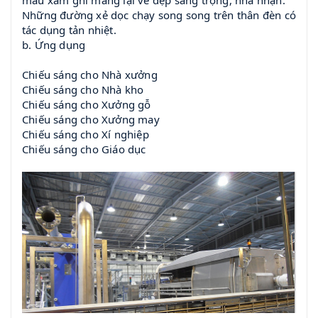
Những đường xẻ dọc chạy song song trên thân đèn có
tác dụng tản nhiệt.
b. Ứng dụng
Chiếu sáng cho Nhà xưởng
Chiếu sáng cho Nhà kho
Chiếu sáng cho Xưởng gỗ
Chiếu sáng cho Xưởng may
Chiếu sáng cho Xí nghiệp
Chiếu sáng cho Giáo dục