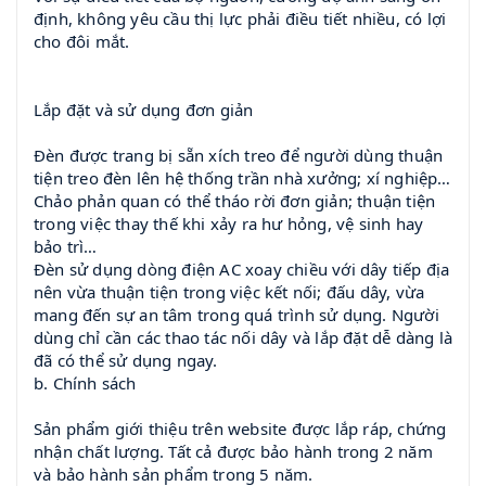
định, không yêu cầu thị lực phải điều tiết nhiều, có lợi
cho đôi mắt.
Lắp đặt và sử dụng đơn giản
Đèn được trang bị sẵn xích treo để người dùng thuận
tiện treo đèn lên hệ thống trần nhà xưởng; xí nghiệp…
Chảo phản quan có thể tháo rời đơn giản; thuận tiện
trong việc thay thế khi xảy ra hư hỏng, vệ sinh hay
bảo trì…
Đèn sử dụng dòng điện AC xoay chiều với dây tiếp địa
nên vừa thuận tiện trong việc kết nối; đấu dây, vừa
mang đến sự an tâm trong quá trình sử dụng. Người
dùng chỉ cần các thao tác nối dây và lắp đặt dễ dàng là
đã có thể sử dụng ngay.
b. Chính sách
Sản phẩm giới thiệu trên website được lắp ráp, chứng
nhận chất lượng. Tất cả được bảo hành trong 2 năm
và bảo hành sản phẩm trong 5 năm.