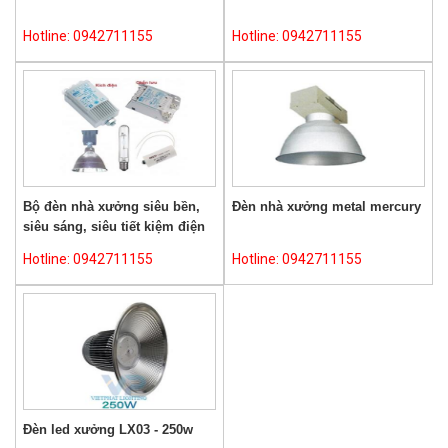
Hotline: 0942711155
Hotline: 0942711155
Bộ đèn nhà xưởng siêu bền,
Đèn nhà xưởng metal mercury
siêu sáng, siêu tiết kiệm điện
Hotline: 0942711155
Hotline: 0942711155
Đèn led xưởng LX03 - 250w