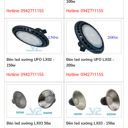
100w
Hotline: 0942711155
Hotline: 0942711155
Đèn led xưởng UFO LX02 -
Đèn led xưởng UFO LX02 -
150w
200w
Hotline: 0942711155
Hotline: 0942711155
Đèn led xưởng LX03 50w
Đèn led xưởng LX03 - 150w