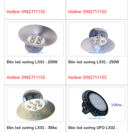
Hotline: 0942711155
Hotline: 0942711155
Đèn led xưởng LX01 - 200W
Đèn led xưởng LX01 - 250W
Hotline: 0942711155
Hotline: 0942711155
Đèn led xưởng LX01 - 300w
Đèn led xưởng UFO LX02 -