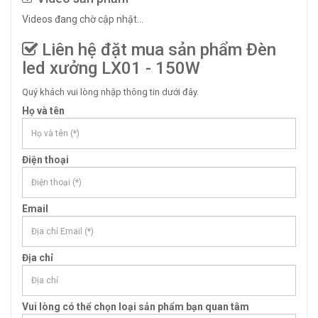
Videos đang chờ cập nhật...
Liên hệ đặt mua sản phẩm Đèn
led xưởng LX01 - 150W
Quý khách vui lòng nhập thông tin dưới đây.
Họ và tên
Điện thoại
Email
Địa chỉ
Vui lòng có thể chọn loại sản phẩm bạn quan tâm