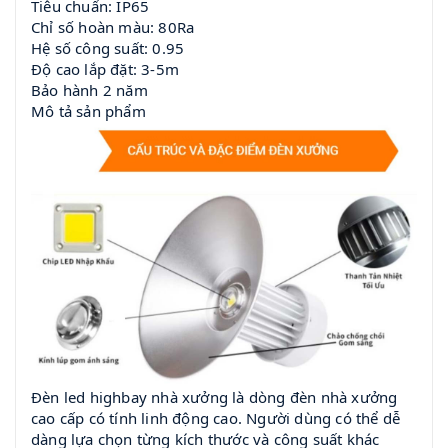
Tiêu chuẩn: IP65
Chỉ số hoàn màu: 80Ra
Hệ số công suất: 0.95
Độ cao lắp đặt: 3-5m
Bảo hành 2 năm
Mô tả sản phẩm
Đèn led highbay nhà xưởng là dòng đèn nhà xưởng
cao cấp có tính linh động cao. Người dùng có thể dễ
dàng lựa chọn từng kích thước và công suất khác