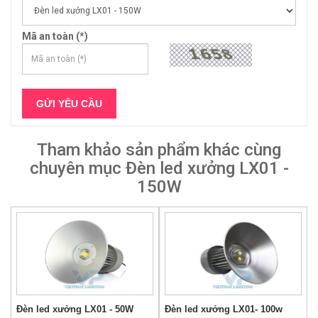
Mã an toàn (*)
Tham khảo sản phẩm khác cùng
chuyên mục Đèn led xưởng LX01 -
150W
Đèn led xưởng LX01 - 50W
Đèn led xưởng LX01- 100w