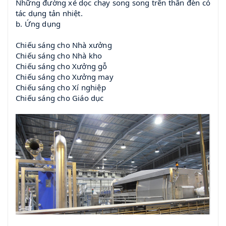
Những đường xẻ dọc chạy song song trên thân đèn có
tác dụng tản nhiệt.
b. Ứng dụng
Chiếu sáng cho Nhà xưởng
Chiếu sáng cho Nhà kho
Chiếu sáng cho Xưởng gỗ
Chiếu sáng cho Xưởng may
Chiếu sáng cho Xí nghiệp
Chiếu sáng cho Giáo dục