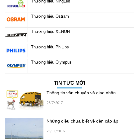
Thương hiệu KingLed
Thương hiệu Ostram
Thương hiệu XENON
Thương hiệu PhiLips
Thương hiệu Olympus
TIN TỨC MỚI
Thông tin vận chuyển và giao nhận
25/7/2017
Những điều chưa biết về đèn cáo áp
26/11/2016