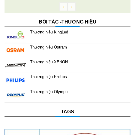
ĐỐI TÁC -THƯƠNG HIỆU
Thương hiệu KingLed
Thương hiệu Ostram
Thương hiệu XENON
Thương hiệu PhiLips
Thương hiệu Olympus
TAGS