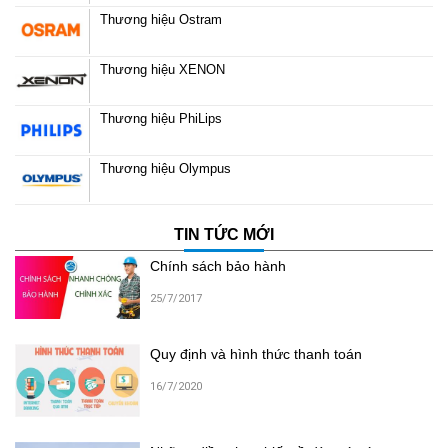
Thương hiệu Ostram
Thương hiệu XENON
Thương hiệu PhiLips
Thương hiệu Olympus
TIN TỨC MỚI
Chính sách bảo hành
25/7/2017
Quy định và hình thức thanh toán
16/7/2020