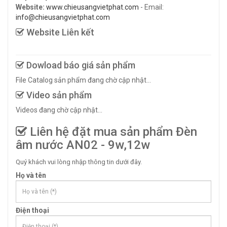
Website:
www.chieusangvietphat.com
- Email:
info@chieusangvietphat.com
Website Liên kết
Dowload báo giá sản phẩm
File Catalog sản phẩm đang chờ cập nhật...
Video sản phẩm
Videos đang chờ cập nhật...
Liên hệ đặt mua sản phẩm Đèn
âm nước AN02 - 9w,12w
Quý khách vui lòng nhập thông tin dưới đây.
Họ và tên
Điện thoại