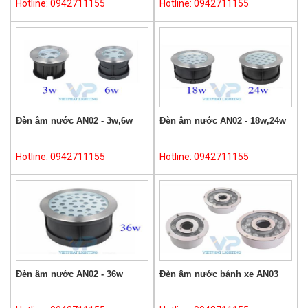
Hotline: 0942711155
Hotline: 0942711155
Đèn âm nước AN02 - 3w,6w
Đèn âm nước AN02 - 18w,24w
Hotline: 0942711155
Hotline: 0942711155
Đèn âm nước AN02 - 36w
Đèn âm nước bánh xe AN03