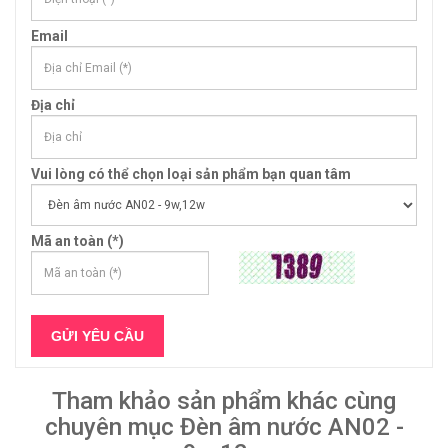
Email
Địa chỉ
Vui lòng có thể chọn loại sản phẩm bạn quan tâm
Mã an toàn (*)
Tham khảo sản phẩm khác cùng
chuyên mục Đèn âm nước AN02 -