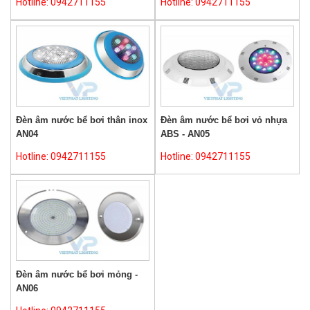
Hotline: 0942711155
Hotline: 0942711155
Đèn âm nước bể bơi thân inox
Đèn âm nước bể bơi vỏ nhựa
AN04
ABS - AN05
Hotline: 0942711155
Hotline: 0942711155
Đèn âm nước bể bơi mỏng -
AN06