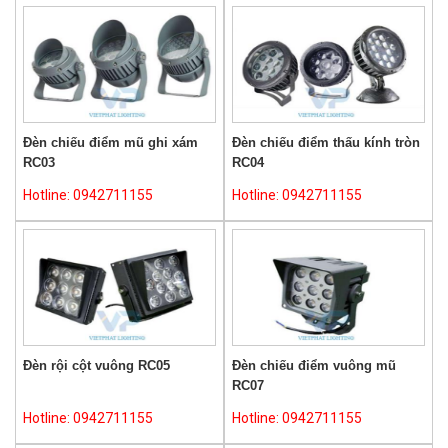
Đèn chiếu điểm mũ ghi xám
Đèn chiếu điểm thấu kính tròn
RC03
RC04
Hotline: 0942711155
Hotline: 0942711155
Đèn rội cột vuông RC05
Đèn chiếu điểm vuông mũ
RC07
Hotline: 0942711155
Hotline: 0942711155