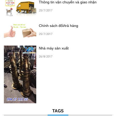
Thông tin vận chuyển và giao nhận
25/7/2017
Chính sách đổi/trả hàng
25/7/2017
Nhà máy sản xuất
26/8/2017
TAGS