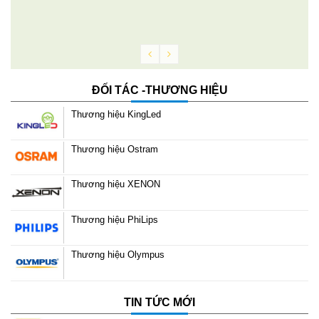
g
ĐỐI TÁC -THƯƠNG HIỆU
Thương hiệu KingLed
Thương hiệu Ostram
Thương hiệu XENON
Thương hiệu PhiLips
Thương hiệu Olympus
TIN TỨC MỚI