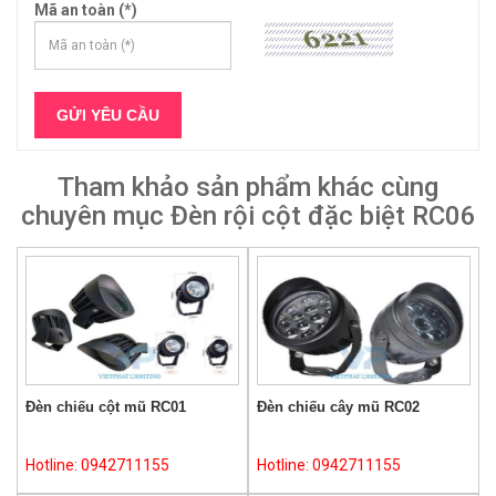
Mã an toàn (*)
Tham khảo sản phẩm khác cùng
chuyên mục Đèn rội cột đặc biệt RC06
Đèn chiếu cột mũ RC01
Đèn chiếu cây mũ RC02
Hotline: 0942711155
Hotline: 0942711155