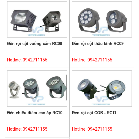
Đèn rọi cột vuông xám RC08
Đèn rội cột thấu kính RC09
Hotline: 0942711155
Hotline: 0942711155
Đèn chiếu điểm cao áp RC10
Đèn rội cột COB - RC11
Hotline: 0942711155
Hotline: 0942711155