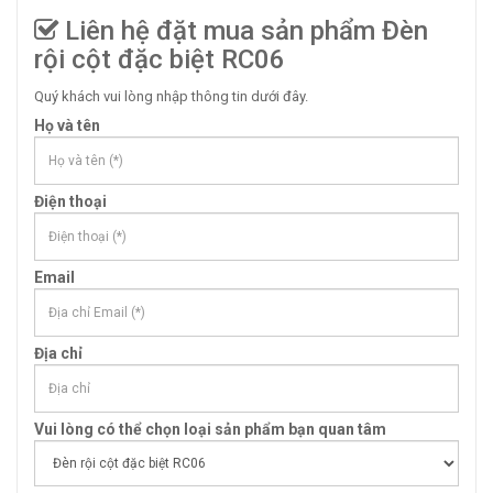
Liên hệ đặt mua sản phẩm Đèn
rội cột đặc biệt RC06
Quý khách vui lòng nhập thông tin dưới đây.
Họ và tên
Điện thoại
Email
Địa chỉ
Vui lòng có thể chọn loại sản phẩm bạn quan tâm