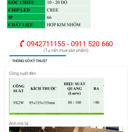
0942711155 - 0911 520 660
(Tư vấn mua sản phẩm)
THÔNG SỐ KỸ THUẬT
Công suất đèn
Ảnh mô tả