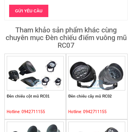
Tham khảo sản phẩm khác cùng
chuyên mục Đèn chiếu điểm vuông mũ
RC07
Đèn chiếu cột mũ RC01
Đèn chiếu cây mũ RC02
Hotline: 0942711155
Hotline: 0942711155