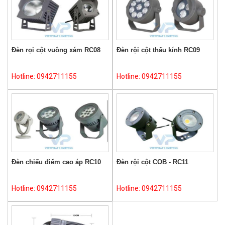
Đèn rọi cột vuông xám RC08
Đèn rội cột thấu kính RC09
Hotline: 0942711155
Hotline: 0942711155
Đèn chiếu điểm cao áp RC10
Đèn rội cột COB - RC11
Hotline: 0942711155
Hotline: 0942711155