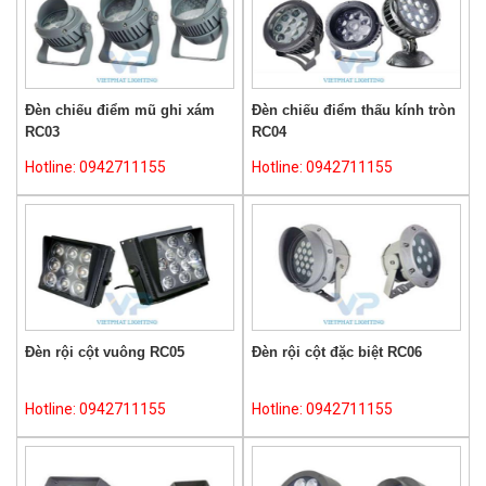
Đèn chiếu điểm mũ ghi xám
Đèn chiếu điểm thấu kính tròn
RC03
RC04
Hotline: 0942711155
Hotline: 0942711155
Đèn rội cột vuông RC05
Đèn rội cột đặc biệt RC06
Hotline: 0942711155
Hotline: 0942711155