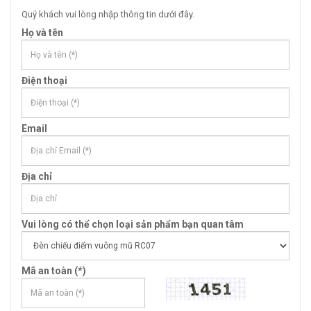
Quý khách vui lòng nhập thông tin dưới đây.
Họ và tên
Điện thoại
Email
Địa chỉ
Vui lòng có thể chọn loại sản phẩm bạn quan tâm
Mã an toàn (*)