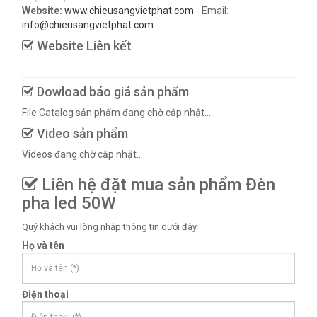
Website:
www.chieusangvietphat.com
- Email:
info@chieusangvietphat.com
Website Liên kết
Dowload báo giá sản phẩm
File Catalog sản phẩm đang chờ cập nhật...
Video sản phẩm
Videos đang chờ cập nhật...
Liên hệ đặt mua sản phẩm Đèn
pha led 50W
Quý khách vui lòng nhập thông tin dưới đây.
Họ và tên
Điện thoại