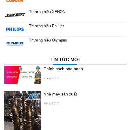
Thương hiệu XENON
Thương hiệu PhiLips
Thương hiệu Olympus
TIN TỨC MỚI
Chính sách bảo hành
25/7/2017
Nhà máy sản xuất
26/8/2017