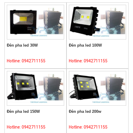
Đèn pha led 30W
Đèn pha led 100W
Hotline: 0942711155
Hotline: 0942711155
Đèn pha led 150W
Đèn pha led 200w
Hotline: 0942711155
Hotline: 0942711155