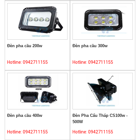
Đèn pha cầu 200w
Đèn pha cầu 300w
Hotline: 0942711155
Hotline: 0942711155
Đèn pha cầu 400w
Đèn Pha Cẩu Tháp CS100w -
500W
Hotline: 0942711155
Hotline: 0942711155