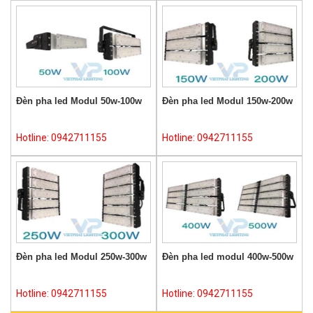
Đèn pha led Modul 50w-100w
Đèn pha led Modul 150w-200w
Hotline: 0942711155
Hotline: 0942711155
Đèn pha led Modul 250w-300w
Đèn pha led modul 400w-500w
Hotline: 0942711155
Hotline: 0942711155