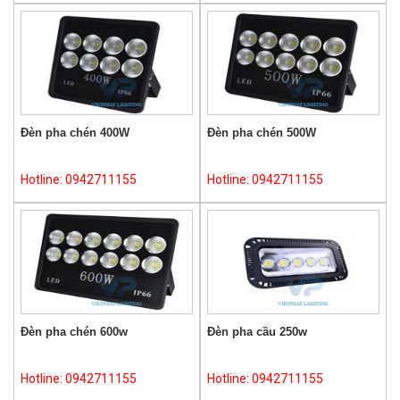
Đèn pha chén 400W
Đèn pha chén 500W
Hotline: 0942711155
Hotline: 0942711155
Đèn pha chén 600w
Đèn pha cầu 250w
Hotline: 0942711155
Hotline: 0942711155