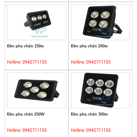
Đèn pha chén 150w
Đèn pha chén 200w
Hotline: 0942711155
Hotline: 0942711155
Đèn pha chén 250W
Đèn pha chén 300w
Hotline: 0942711155
Hotline: 0942711155