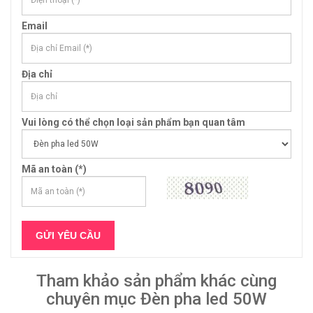
Email
Địa chỉ
Vui lòng có thể chọn loại sản phẩm bạn quan tâm
Mã an toàn (*)
Tham khảo sản phẩm khác cùng
chuyên mục Đèn pha led 50W