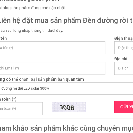
Catalog sản phẩm đang chờ cập nhật...
iên hệ đặt mua sản phẩm Đèn đường rời 
ách vui lòng nhập thông tin dưới đây.
 tên
Điện thoạ
Địa chỉ
òng có thể chọn loại sản phẩm bạn quan tâm
 toàn (*)
ham khảo sản phẩm khác cùng chuyên mục 