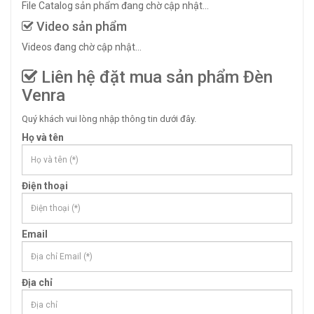
File Catalog sản phẩm đang chờ cập nhật...
Video sản phẩm
Videos đang chờ cập nhật...
Liên hệ đặt mua sản phẩm Đèn
Venra
Quý khách vui lòng nhập thông tin dưới đây.
Họ và tên
Điện thoại
Email
Địa chỉ