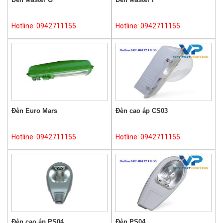
Hotline: 0942711155
Hotline: 0942711155
Đèn Euro Mars
Đèn cao áp CS03
Hotline: 0942711155
Hotline: 0942711155
Đèn cao áp PS04
Đèn PS04