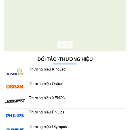
g
ĐỐI TÁC -THƯƠNG HIỆU
Thương hiệu KingLed
Thương hiệu Ostram
Thương hiệu XENON
Thương hiệu PhiLips
Thương hiệu Olympus