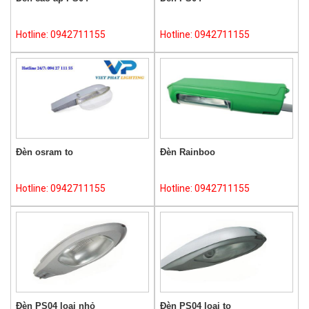
Hotline: 0942711155
Hotline: 0942711155
Đèn osram to
Đèn Rainboo
Hotline: 0942711155
Hotline: 0942711155
Đèn PS04 loại nhỏ
Đèn PS04 loại to