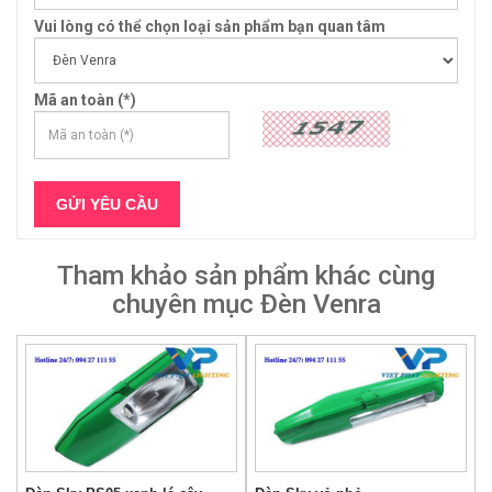
Vui lòng có thể chọn loại sản phẩm bạn quan tâm
Mã an toàn (*)
Tham khảo sản phẩm khác cùng
chuyên mục Đèn Venra