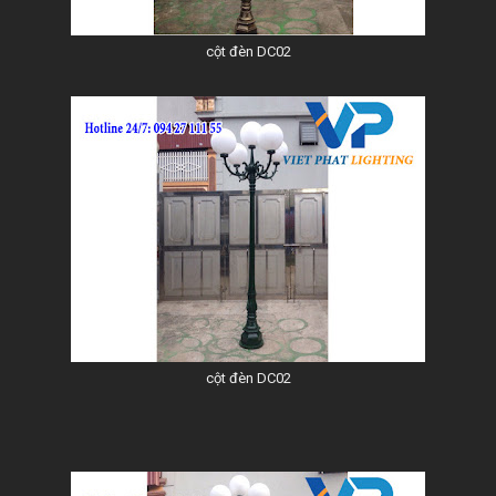
cột đèn DC02
cột đèn DC02