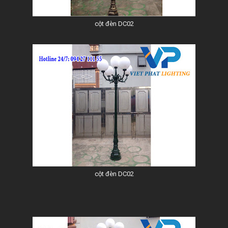
cột đèn DC02
cột đèn DC02