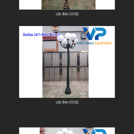
cột đèn DC02
cột đèn DC02